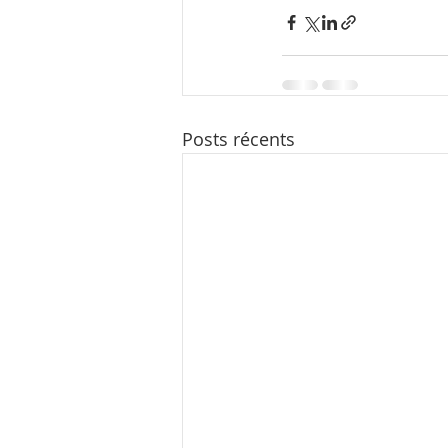
Posts récents