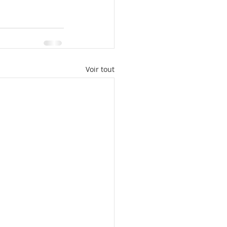
Voir tout