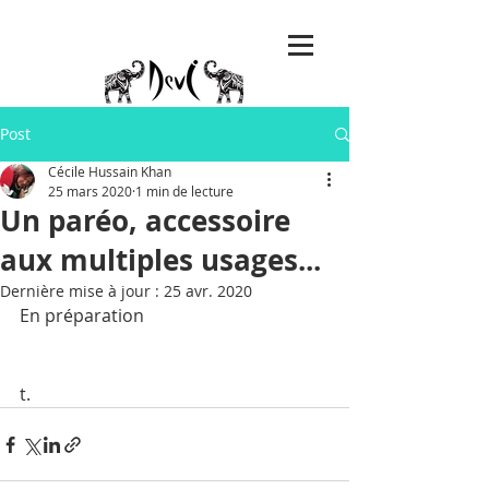
Post
Cécile Hussain Khan
25 mars 2020
1 min de lecture
Un paréo, accessoire
aux multiples usages...
Dernière mise à jour :
25 avr. 2020
En préparation
t.