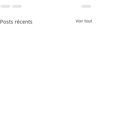
Posts récents
Voir tout