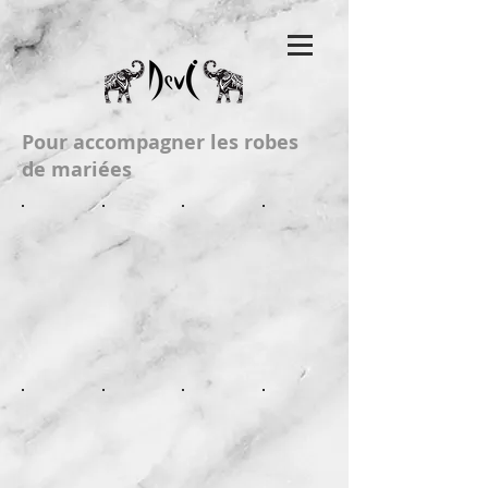
Pour accompagner les robes
de mariées